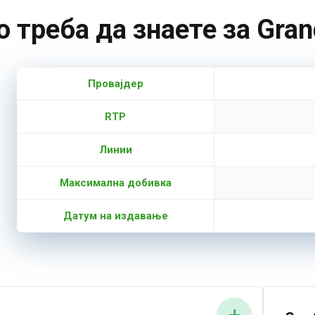
 треба да знаете за Gran
Провајдер
RTP
Линии
Максимална добивка
Датум на издавање