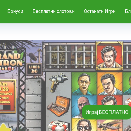
Бонуси
Бесплатни слотови
Останати Игри
Бл
Играј БЕСПЛАТНО