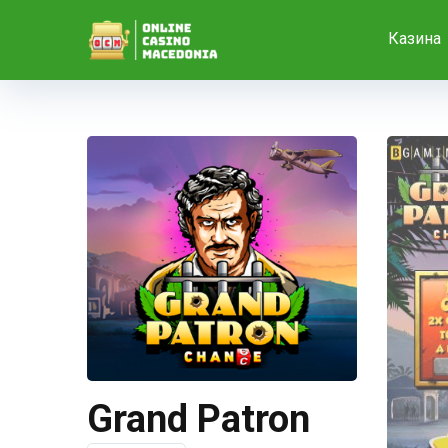
Казина
Grand Patron