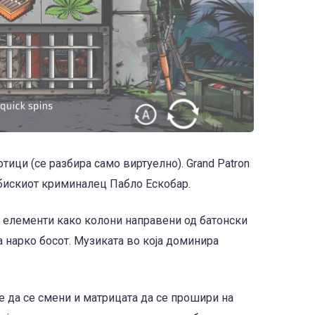
тици (се разбира само виртуелно). Grand Patron
мбискиот криминалец Пабло Ескобар.
и елементи како колони направени од батонски
а нарко босот. Музиката во која доминира
же да се смени и матрицата да се прошири на