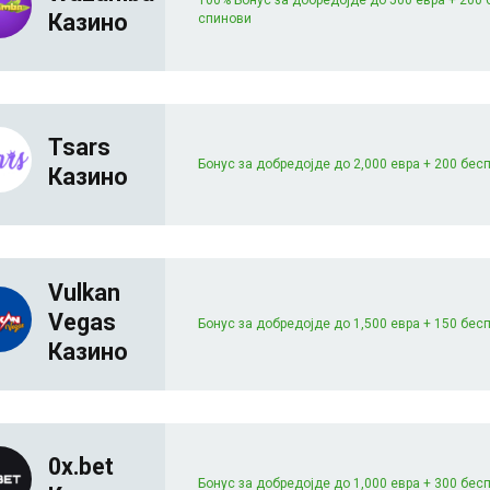
100% Бонус за добредојде до 500 евра + 200
Казино
спинови
Tsars
Бонус за добредојде до 2,000 евра + 200 бес
Казино
Vulkan
Vegas
Бонус за добредојде до 1,500 евра + 150 бес
Казино
0x.bet
Бонус за добредојде до 1,000 евра + 300 бес