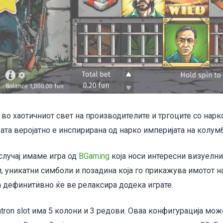
 во хаотичниот свет на производителите и тргоците со нарко
рата веројатно е инспирирана од нарко империјата на колу
 случај имаме игра од
BGaming
која носи интересни визуелн
, уникатни симболи и позадина која го прикажува имотот н
а дефинитивно ќе ве релаксира додека играте.
atron slot има 5 колони и 3 редови. Оваа конфигурација мо