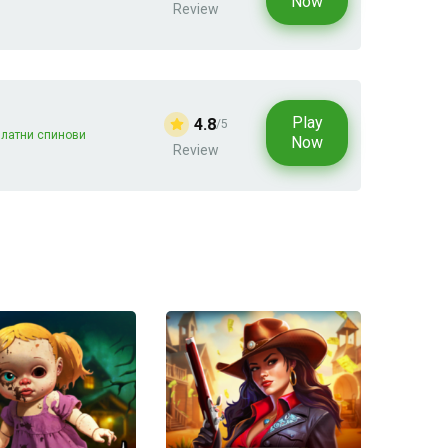
Now
Review
Play
4.8
/5
платни спинови
Now
Review