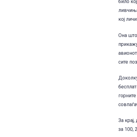
било ко
ливчиња
кој лич
Она што
прикажу
авионот
сите по
Доколку
бесплат
горните
совпаѓа
За крај
за 100, 