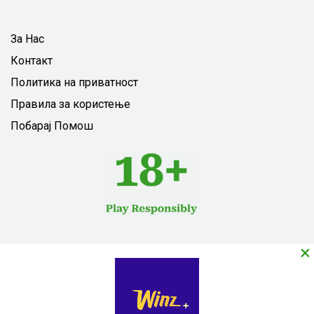
За Нас
Контакт
Политика на приватност
Правила за користење
Побарај Помош
×
L
F
X