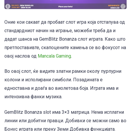
Оние кои сакаат да пробаат слот игра која отстапува од
стандардниот начин на играње, можеби треба да и
дадат шанса на GemBlitz Bonanza слот играта. Како што
претпоставивте, скапоцените камења се во фокусот на
овој наслов од
Mancala Gaming
.
Во овој слот, ќе видите златни рамки околу пурпурни
колони и исполирани симболи. Позадината е
едноставна и доаѓа во виолетова боја. Играта има и
интензивна фанки музика.
GemBlitz Bonanza slot има 3×3 матрица. Нема исплатни
линии или добитни правци. Добивки се можни само во
Бонус играта или преку Земи Добивка функцијата.