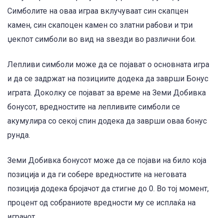
Симболите на оваа играа вклучуваат син скапцен
камен, син скапоцен камен со златни рабови и три
џекпот симболи во вид на ѕвезди во различни бои.
Лепливи симболи може да се појават о основната игра
и да се задржат на позициите додека да заврши Бонус
играта. Доколку се појават за време на Земи Добивка
бонусот, вредностите на лепливите симболи се
акумулира со секој спин додека да заврши оваа бонус
рунда.
Земи Добивка бонусот може да се појави на било која
позиција и да ги собере вредностите на неговата
позиција додека бројачот да стигне до 0. Во тој момент,
процент од собраниоте вредности му се исплаќа на
играчот.