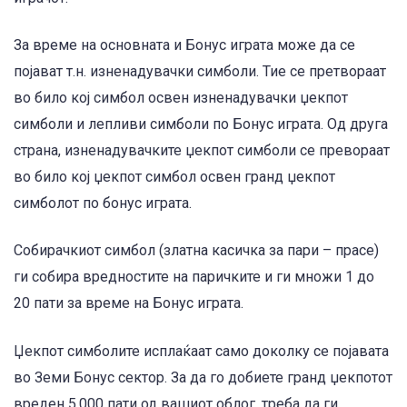
За време на основната и Бонус играта може да се
појават т.н. изненадувачки симболи. Тие се претвораат
во било кој симбол освен изненадувачки џекпот
симболи и лепливи симболи по Бонус играта. Од друга
страна, изненадувачките џекпот симболи се превораат
во било кој џекпот симбол освен гранд џекпот
симболот по бонус играта.
Собирачкиот симбол (златна касичка за пари – прасе)
ги собира вредностите на паричките и ги множи 1 до
20 пати за време на Бонус играта.
Џекпот симболите исплаќаат само доколку се појавата
во Земи Бонус сектор. За да го добиете гранд џекпотот
вреден 5,000 пати од вашиот облог, треба да ги