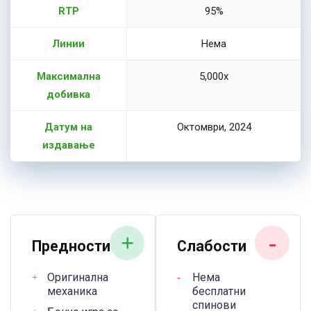
RTP
95%
Линии
Нема
Максимална
5,000x
добивка
Датум на
Октомври, 2024
издавање
Предности
Слабости
Оригинална
Нема
механика
бесплатни
спинови