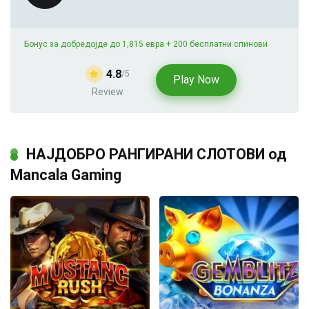
Бонус за добредојде до 1,815 евра + 200 бесплатни спинови
4.8
/5
Play Now
Review
НАЈДОБРО РАНГИРАНИ СЛОТОВИ од
Mancala Gaming